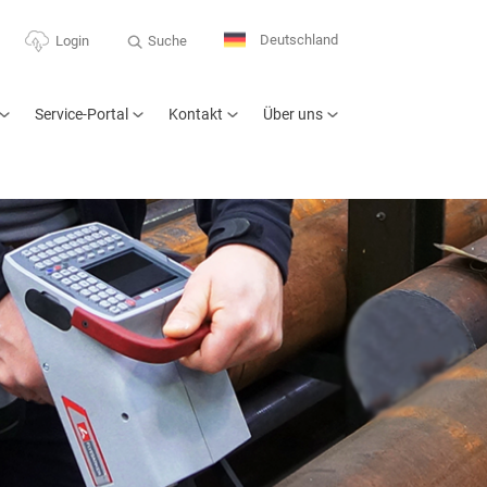
Deutschland
Suche
Login
Service-Portal
Kontakt
Über uns