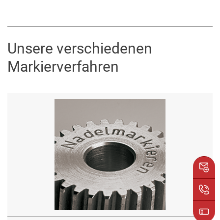
Unsere verschiedenen
Markierverfahren