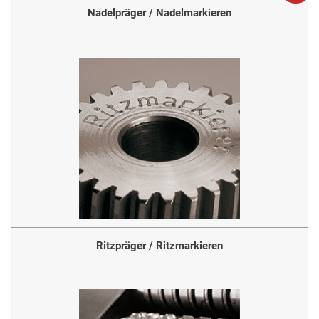
Nadelpräger / Nadelmarkieren
Ritzpräger / Ritzmarkieren