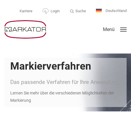
Deutschland
Suche
Karriere
Login
Menü
Markierverfahren
Das passende Verfahren für Ihre Anwendung
Lernen Sie mehr über die verschiedenen Möglichkeiten der
Markierung