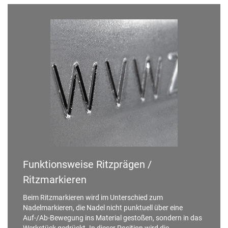
Funktionsweise Ritzprägen /
Ritzmarkieren
Beim Ritzmarkieren wird im Unterschied zum
Nadelmarkieren, die Nadel nicht punktuell über eine
Auf-/Ab-Bewegung ins Material gestoßen, sondern in das