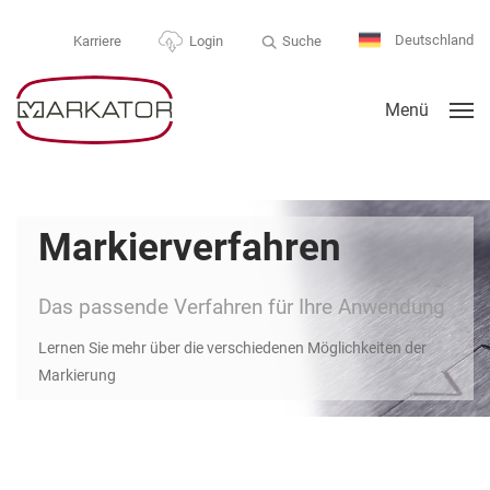
Deutschland
Suche
Karriere
Login
Menü
Markierverfahren
Das passende Verfahren für Ihre Anwendung
Lernen Sie mehr über die verschiedenen Möglichkeiten der
Markierung