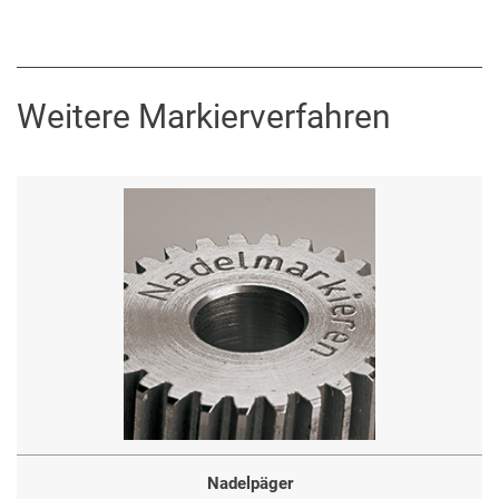
Weitere Markierverfahren
Nadelpäger