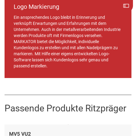
Logo Markierung
Ein ansprechendes Logo bleibt in Erinnerung und
verknüpft Erwartungen und Erfahrungen mit dem
Unternehmen. Auch in der metallverarbeitenden Industrie
werden Produkte oft mit Firmenlogos versehen.
MARKATOR bietet die Möglichkeit, individuelle
Kundenlogos zu erstellen und mit allen Nadelprägern zu
markieren. Mit Hilfe einer eigens entwickelten Logo-
Software lassen sich Kundenlogos sehr genau und
passend erstellen.
Passende Produkte Ritzpräger
MV5 VU2