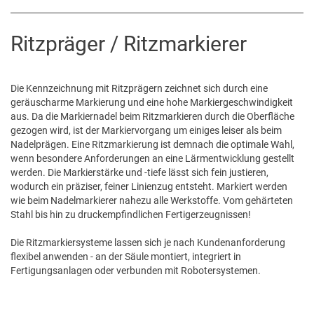
Ritzpräger / Ritzmarkierer
Die Kennzeichnung mit Ritzprägern zeichnet sich durch eine
geräuscharme Markierung und eine hohe Markiergeschwindigkeit
aus. Da die Markiernadel beim Ritzmarkieren durch die Oberfläche
gezogen wird, ist der Markiervorgang um einiges leiser als beim
Nadelprägen. Eine Ritzmarkierung ist demnach die optimale Wahl,
wenn besondere Anforderungen an eine Lärmentwicklung gestellt
werden. Die Markierstärke und -tiefe lässt sich fein justieren,
wodurch ein präziser, feiner Linienzug entsteht. Markiert werden
wie beim Nadelmarkierer nahezu alle Werkstoffe. Vom gehärteten
Stahl bis hin zu druckempfindlichen Fertigerzeugnissen!
Die Ritzmarkiersysteme lassen sich je nach Kundenanforderung
flexibel anwenden - an der Säule montiert, integriert in
Fertigungsanlagen oder verbunden mit Robotersystemen.