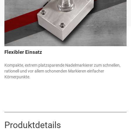
Flexibler Einsatz
Kompakte, extrem platzsparende Nadelmarkierer zum schnellen,
rationell und vor allem schonenden Markieren einfacher
Körnerpunkte.
Produktdetails