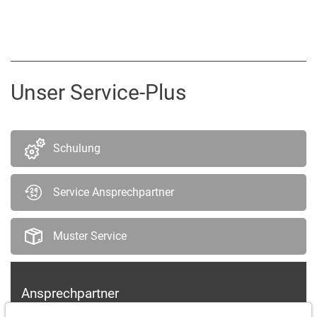
Unser Service-Plus
Schulung
Service Ansprechpartner
Muster Service
Ansprechpartner