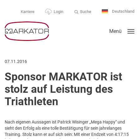
Deutschland
Suche
Karriere
Login
Menü
07.11.2016
Sponsor MARKATOR ist
stolz auf Leistung des
Triathleten
Nach eigenen Aussagen ist Patrick Wisinger „Mega Happy" und
sieht den Erfolg als eine tolle Bestätigung für sein jahrelanges
Training. Stolz kann er auf sich sein: Mit einer Endzeit von 4:17:15